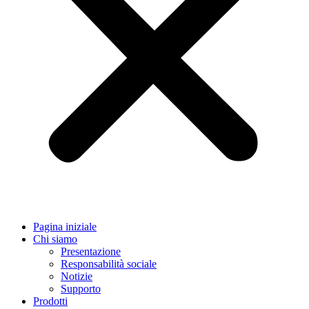
Pagina iniziale
Chi siamo
Presentazione
Responsabilità sociale
Notizie
Supporto
Prodotti