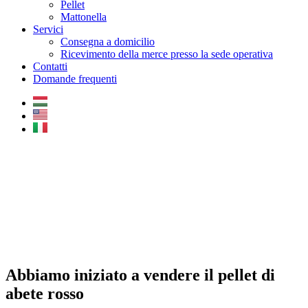
Pellet
Mattonella
Servici
Consegna a domicilio
Ricevimento della merce presso la sede operativa
Contatti
Domande frequenti
Abbiamo iniziato a vendere il pellet di
abete rosso