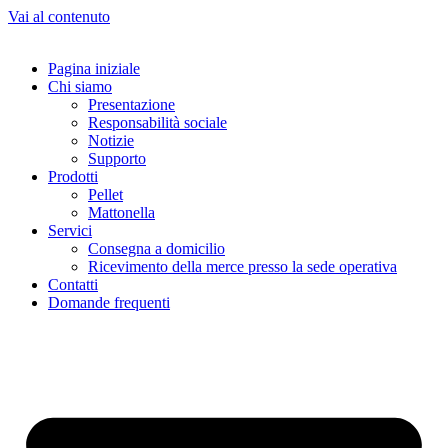
Vai al contenuto
Pagina iniziale
Chi siamo
Presentazione
Responsabilità sociale
Notizie
Supporto
Prodotti
Pellet
Mattonella
Servici
Consegna a domicilio
Ricevimento della merce presso la sede operativa
Contatti
Domande frequenti