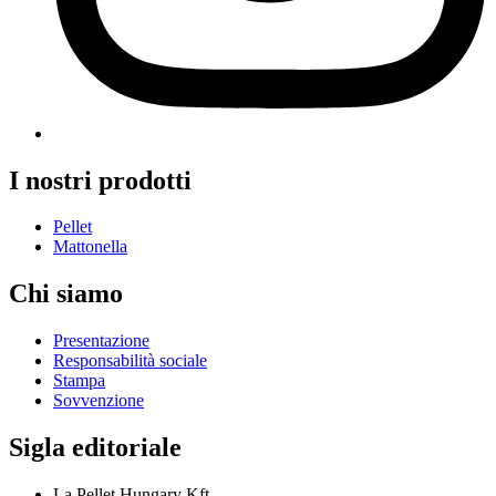
I nostri prodotti
Pellet
Mattonella
Chi siamo
Presentazione
Responsabilità sociale
Stampa
Sovvenzione
Sigla editoriale
La Pellet Hungary Kft.,