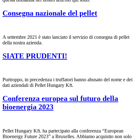
Consegna nazionale del pellet
A settembre 2021 è stato lanciato il servizio di consegna di pellet
della nostra azienda.
SIATE PRUDENTI!
Purtroppo, in precedenza i truffatori hanno abusato del nome e dei
dati aziendali di Pellet Hungary Kft.
Conferenza europea sul futuro della
bioenergia 2023
Pellet Hungary Kft. ha partecipato alla conferenza “European
Bioenergy Future 2023” a Bruxelles. Abbiamo acquisito non solo