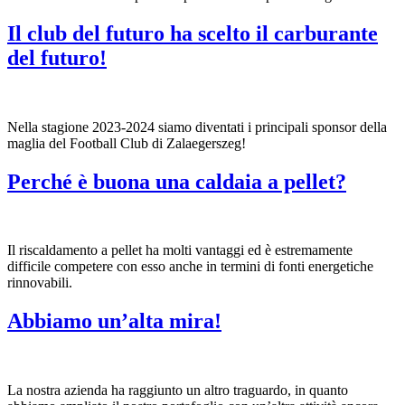
Il club del futuro ha scelto il carburante
del futuro!
Nella stagione 2023-2024 siamo diventati i principali sponsor della
maglia del Football Club di Zalaegerszeg!
Perché è buona una caldaia a pellet?
Il riscaldamento a pellet ha molti vantaggi ed è estremamente
difficile competere con esso anche in termini di fonti energetiche
rinnovabili.
Abbiamo un’alta mira!
La nostra azienda ha raggiunto un altro traguardo, in quanto