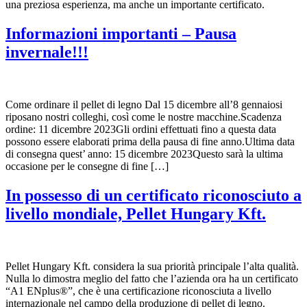
una preziosa esperienza, ma anche un importante certificato.
Informazioni importanti – Pausa
invernale!!!
Come ordinare il pellet di legno Dal 15 dicembre all’8 gennaiosi
riposano nostri colleghi, così come le nostre macchine.Scadenza
ordine: 11 dicembre 2023Gli ordini effettuati fino a questa data
possono essere elaborati prima della pausa di fine anno.Ultima data
di consegna quest’ anno: 15 dicembre 2023Questo sarà la ultima
occasione per le consegne di fine […]
In possesso di un certificato riconosciuto a
livello mondiale, Pellet Hungary Kft.
Pellet Hungary Kft. considera la sua priorità principale l’alta qualità.
Nulla lo dimostra meglio del fatto che l’azienda ora ha un certificato
“A1 ENplus®”, che è una certificazione riconosciuta a livello
internazionale nel campo della produzione di pellet di legno.