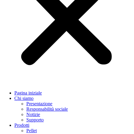
Pagina iniziale
Chi siamo
Presentazione
Responsabilità sociale
Notizie
Supporto
Prodotti
Pellet