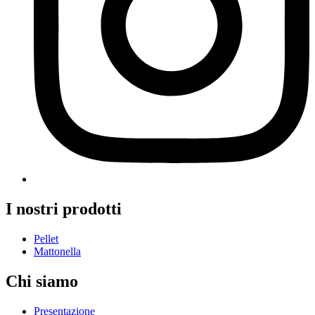
I nostri prodotti
Pellet
Mattonella
Chi siamo
Presentazione